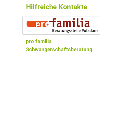
Hilfreiche Kontakte
pro familia
Schwangerschaftsberatung