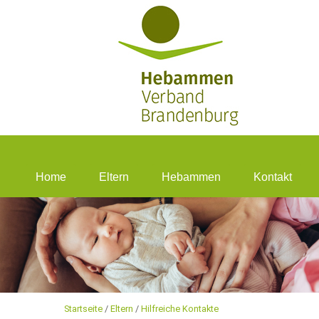
Home
Eltern
Hebammen
Kontakt
Startseite
/
Eltern
/
Hilfreiche Kontakte