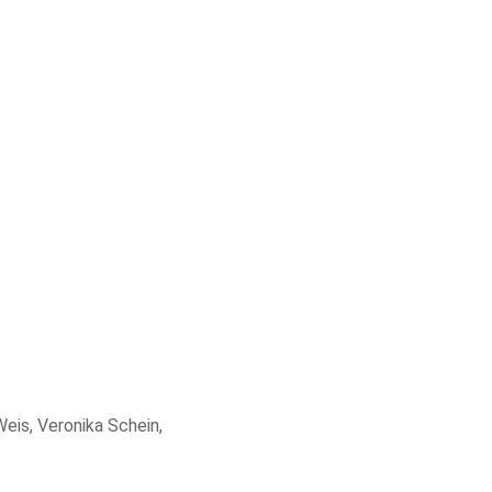
eis, Veronika Schein,